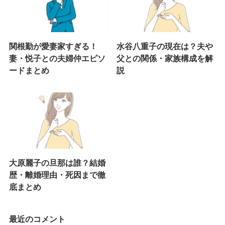
関根勤が愛妻家すぎる！
水谷八重子の現在は？夫や
妻・悦子との夫婦仲エピソ
父との関係・家族構成を解
ードまとめ
説
大原麗子の旦那は誰？結婚
歴・離婚理由・死因まで徹
底まとめ
最近のコメント