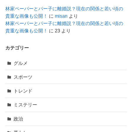
林家ペーパーとパー子に離婚説？現在の関係と若い頃の
貴重な画像も公開！
に
misan
より
林家ペーパーとパー子に離婚説？現在の関係と若い頃の
貴重な画像も公開！
に
23
より
カテゴリー
グルメ
スポーツ
トレンド
ミステリー
政治