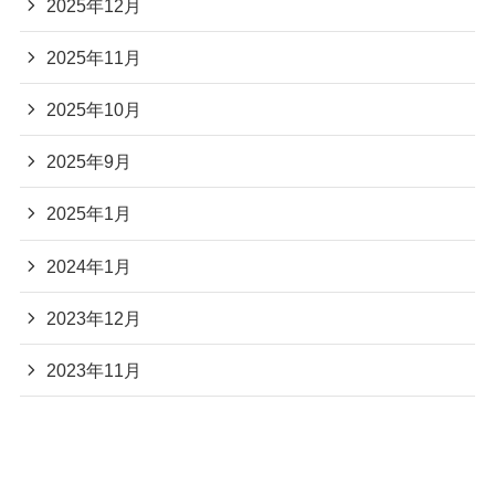
2025年12月
2025年11月
2025年10月
2025年9月
2025年1月
2024年1月
2023年12月
2023年11月