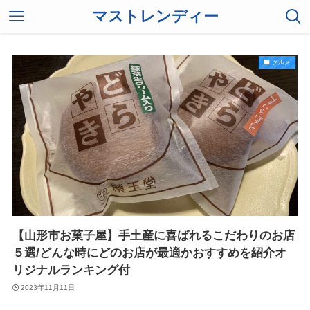
マストレンディー
グルメ
【山形市お菓子屋】手土産に喜ばれるこだわりのお店
５選/どんな時にどのお店が最適かおすすめを紹介オ
リジナルランキング付
2023年11月11日