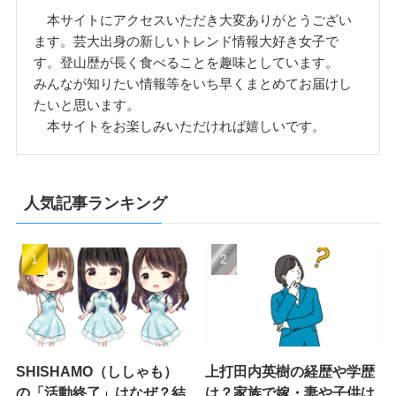
本サイトにアクセスいただき大変ありがとうござい
ます。芸大出身の新しいトレンド情報大好き女子で
す。登山歴が長く食べることを趣味としています。
みんなが知りたい情報等をいち早くまとめてお届けし
たいと思います。
本サイトをお楽しみいただければ嬉しいです。
人気記事ランキング
SHISHAMO（ししゃも）
上打田内英樹の経歴や学歴
の「活動終了」はなぜ？結
は？家族で嫁・妻や子供は