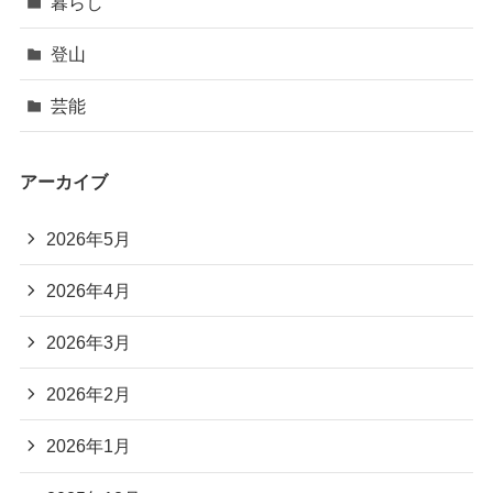
暮らし
登山
芸能
アーカイブ
2026年5月
2026年4月
2026年3月
2026年2月
2026年1月