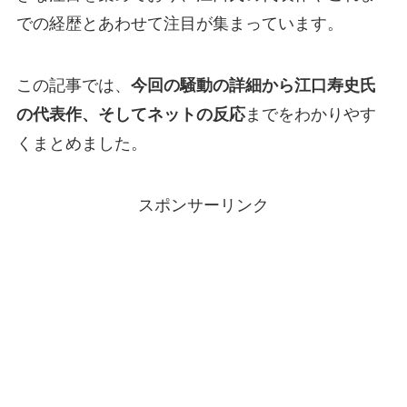
での経歴とあわせて注目が集まっています。
この記事では、
今回の騒動の詳細から江口寿史氏
の代表作、そしてネットの反応
までをわかりやす
くまとめました。
スポンサーリンク