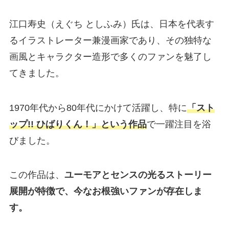
江口寿史（えぐち としふみ）氏は、日本を代表す
るイラストレーター兼漫画家であり、その独特な
画風とキャラクター造形で多くのファンを魅了し
てきました。
1970年代から80年代にかけて活躍し、特に
「スト
ップ!! ひばりくん！」という作品
で一躍注目を浴
びました。
この作品は、
ユーモアとセンスの光るストーリー
展開が特徴で、今なお根強いファンが存在しま
す。