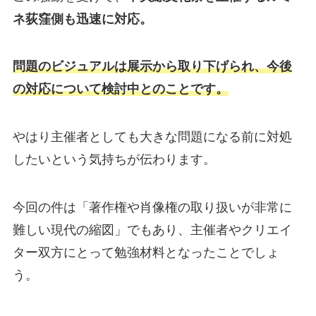
ネ荻窪側も迅速に対応。
問題のビジュアルは展示から取り下げられ、今後
の対応について検討中とのことです。
やはり主催者としても大きな問題になる前に対処
したいという気持ちが伝わります。
今回の件は「著作権や肖像権の取り扱いが非常に
難しい現代の縮図」でもあり、主催者やクリエイ
ター双方にとって勉強材料となったことでしょ
う。