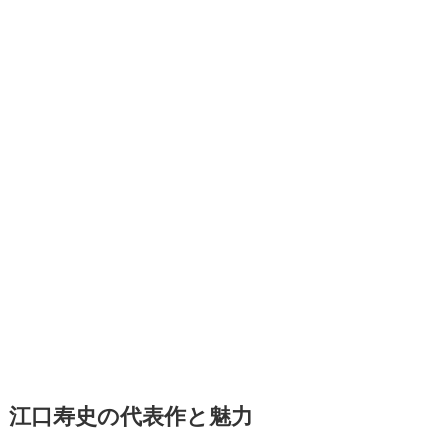
江口寿史の代表作と魅力