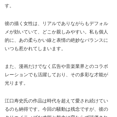
す。
彼の描く女性は、リアルでありながらもデフォル
メが効いていて、どこか親しみやすい。私も個人
的に、あの柔らかい線と表情の絶妙なバランスに
いつも惹かれてしまいます。
また、漫画だけでなく広告や音楽業界とのコラボ
レーションでも活躍しており、その多彩な才能が
光ります。
江口寿史氏の作品は時代を超えて愛され続けてい
るのも納得です。今回の騒動は残念ですが、彼の