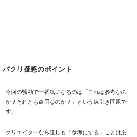
パクリ疑惑のポイント
今回の騒動で一番気になるのは「これは参考なの
か？それとも盗用なのか？」という線引き問題で
す。
クリエイターなら誰しも「参考にする」ことはあ