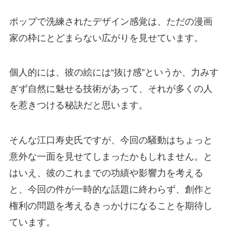
ポップで洗練されたデザイン感覚は、ただの漫画
家の枠にとどまらない広がりを見せています。
個人的には、彼の絵には“抜け感”というか、力みす
ぎず自然に魅せる技術があって、それが多くの人
を惹きつける秘訣だと思います。
そんな江口寿史氏ですが、今回の騒動はちょっと
意外な一面を見せてしまったかもしれません。と
はいえ、彼のこれまでの功績や影響力を考える
と、今回の件が一時的な話題に終わらず、創作と
権利の問題を考えるきっかけになることを期待し
ています。