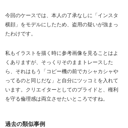
今回のケースでは、本人の了承なしに「インスタ
横顔」をモデルにしたため、盗用の疑いが強まっ
たわけです。
私もイラストを描く時に参考画像を見ることはよ
くありますが、そっくりそのままトレースした
ら、それはもう「コピー機の前でカシャカシャや
ってるのと同じだな」と自分にツッコミを入れて
います。クリエイターとしてのプライドと、権利
を守る倫理感は両立させたいところですね。
過去の類似事例