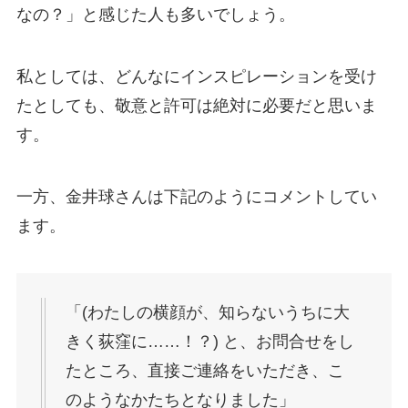
なの？」と感じた人も多いでしょう。
私としては、どんなにインスピレーションを受け
たとしても、敬意と許可は絶対に必要だと思いま
す。
一方、金井球さんは下記のようにコメントしてい
ます。
「(わたしの横顔が、知らないうちに大
きく荻窪に……！？) と、お問合せをし
たところ、直接ご連絡をいただき、こ
のようなかたちとなりました」