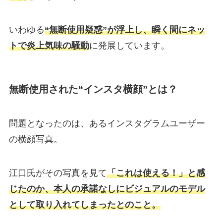
いわゆる
“無断使用疑惑”が浮上し、瞬く間にネッ
トで炎上気味の騒動
に発展しています。
無断使用された“インスタ横顔”とは？
問題となったのは、あるインスタグラムユーザー
の横顔写真。
江口氏がその写真を見て
「これは使える！」と感
じたのか、本人の承諾なしにビジュアルのモデル
として取り入れてしまったとのこと。