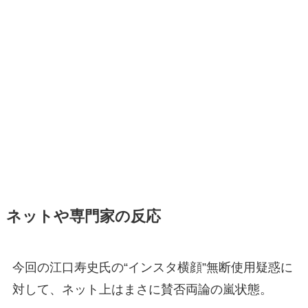
ネットや専門家の反応
今回の江口寿史氏の“インスタ横顔”無断使用疑惑に
対して、ネット上はまさに賛否両論の嵐状態。