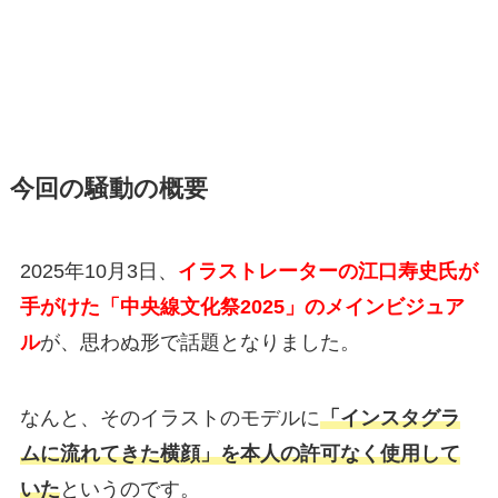
今回の騒動の概要
2025年10月3日、
イラストレーターの江口寿史氏が
手がけた「中央線文化祭2025」のメインビジュア
ル
が、思わぬ形で話題となりました。
なんと、そのイラストのモデルに
「インスタグラ
ムに流れてきた横顔」を本人の許可なく使用して
いた
というのです。