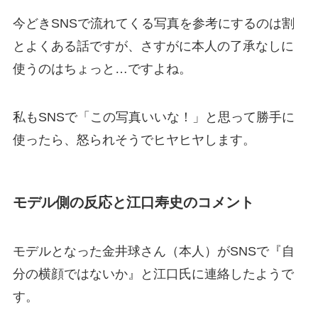
今どきSNSで流れてくる写真を参考にするのは割
とよくある話ですが、さすがに本人の了承なしに
使うのはちょっと…ですよね。
私もSNSで「この写真いいな！」と思って勝手に
使ったら、怒られそうでヒヤヒヤします。
モデル側の反応と江口寿史のコメント
モデルとなった金井球さん（本人）がSNSで『自
分の横顔ではないか』と江口氏に連絡したようで
す。