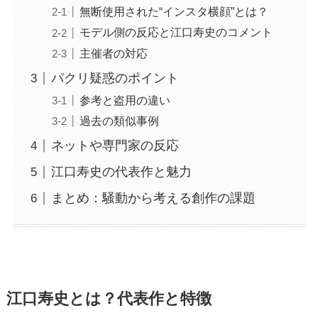
無断使用された“インスタ横顔”とは？
モデル側の反応と江口寿史のコメント
主催者の対応
パクリ疑惑のポイント
参考と盗用の違い
過去の類似事例
ネットや専門家の反応
江口寿史の代表作と魅力
まとめ：騒動から考える創作の課題
江口寿史とは？代表作と特徴