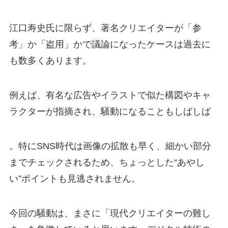
江口寿史氏に限らず、著名クリエイターが「参
考」か「盗用」かで議論になったケースは過去に
も数多くあります。
例えば、有名な広告やイラストで似た構図やキャ
ラクターが指摘され、騒動になることもしばしば
。特にSNS時代は画像の拡散も早く、細かい部分
までチェックされるため、ちょっとした“あやし
い”ポイントも見逃されません。
今回の騒動は、まさに「現代クリエイターの難し