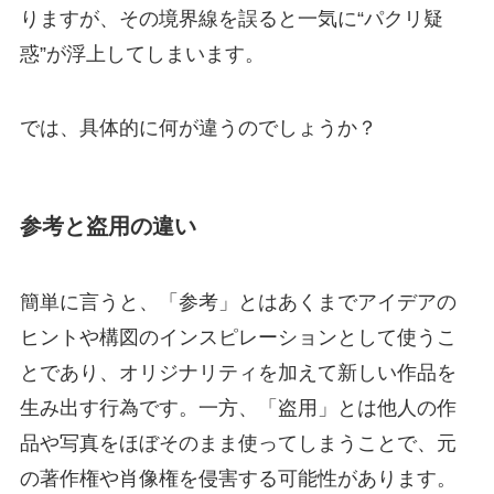
りますが、その境界線を誤ると一気に“パクリ疑
惑”が浮上してしまいます。
では、具体的に何が違うのでしょうか？
参考と盗用の違い
簡単に言うと、「参考」とはあくまでアイデアの
ヒントや構図のインスピレーションとして使うこ
とであり、オリジナリティを加えて新しい作品を
生み出す行為です。一方、「盗用」とは他人の作
品や写真をほぼそのまま使ってしまうことで、元
の著作権や肖像権を侵害する可能性があります。