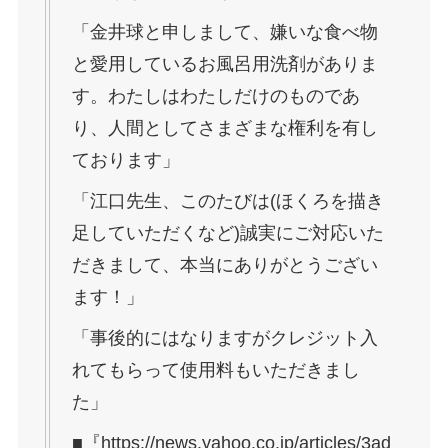
「金井球と申しまして、嫌いな食べ物
と愛用しているお風呂用洗剤がありま
す。わたしはわたしだけのものであ
り、人間としてさまざまな権利を有し
ております」
「江口先生、このたびは(ほくろを描き
足していただくなど)誠実にご対応いた
だきまして、本当にありがとうござい
ます！」
「事後的にはなりますがクレジット入
れてもらって使用料もいただきまし
た」
■『https://news.yahoo.co.jp/articles/3ad