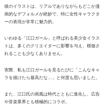
彼のイラストは、リアルでありながらもどこか漫
画的なデフォルメが絶妙で、特に女性キャラクタ
ーの表現が非常に魅力的。
いわゆる「江口ガール」と呼ばれる美少女イラス
トは、多くのクリエイターに影響を与え、模倣さ
れることも少なくありません。
実際、私も江口ガールを見るたびに「こんなキャ
ラを描けたら最高だな…」と何度も思いました。
また、江口氏の画風は時代とともに進化し、広告
や音楽業界とも積極的にコラボ。