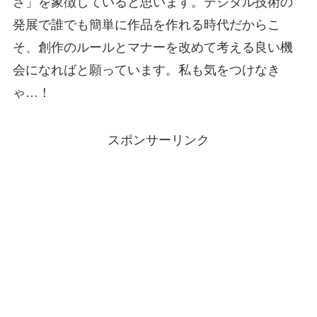
さ」を象徴していると思います。デジタル技術の
発展で誰でも簡単に作品を作れる時代だからこ
そ、創作のルールとマナーを改めて考える良い機
会になればと願っています。私も気をつけなき
ゃ…！
スポンサーリンク