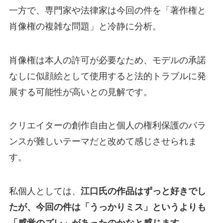
一方で、専門家や法律家は今回の件を「著作権と
肖像権の複雑な問題」と冷静に分析。
肖像権は本人の許可が必要なため、モデルの承諾
なしに似顔絵として使用すると法的トラブルに発
展する可能性が高いとの見解です。
クリエイターの創作自由と個人の権利保護のバラ
ンスが難しいテーマだと改めて感じさせられま
す。
私個人としては、
江口氏の作品はずっと好きでし
たが、今回の件は「うっかりミス」というよりも