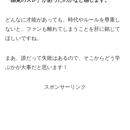
「感覚のズレ」があったのかなと感じます。
どんなに才能があっても、時代やルールを尊重し
ないと、ファンも離れてしまうことを肝に銘じて
ほしいですね。
まあ、誰だって失敗はあるので、そこからどう学
ぶかが大事だと思います！
スポンサーリンク