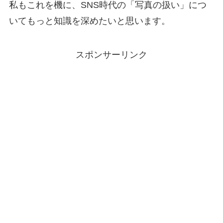
私もこれを機に、SNS時代の「写真の扱い」につ
いてもっと知識を深めたいと思います。
スポンサーリンク