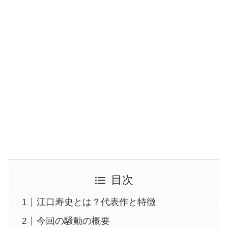
目次
江口寿史とは？代表作と特徴
今回の騒動の概要