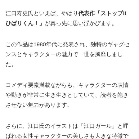
江口寿史氏といえば、やはり
代表作「ストップ!!
ひばりくん！」
が真っ先に思い浮かびます。
この作品は1980年代に発表され、独特のギャグセ
ンスとキャラクターの魅力で一世を風靡しまし
た。
コメディ要素満載ながらも、キャラクターの表情
や動きが非常に生き生きとしていて、読者を飽き
させない魅力があります。
さらに、江口氏のイラストは「江口ガール」と呼
ばれる女性キャラクターの美しさも大きな特徴で