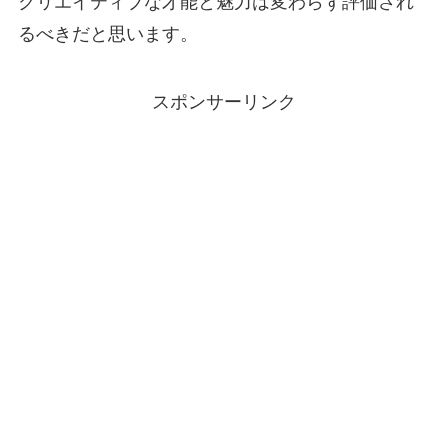
クリエイティブな才能と魅力は変わらず評価され
るべきだと思います。
スポンサーリンク