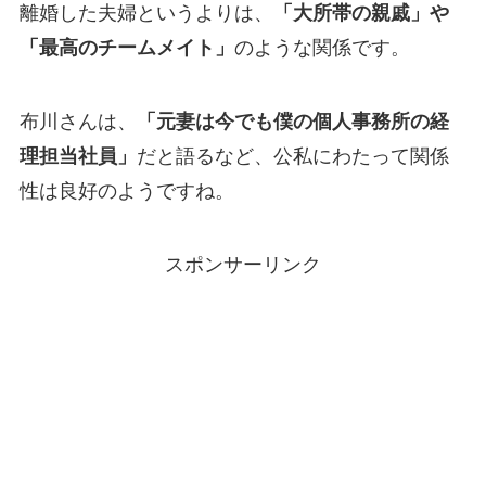
離婚した夫婦というよりは、
「大所帯の親戚」や
「最高のチームメイト」
のような関係です。
布川さんは、
「元妻は今でも僕の個人事務所の経
理担当社員」
だと語るなど、公私にわたって関係
性は良好のようですね。
スポンサーリンク