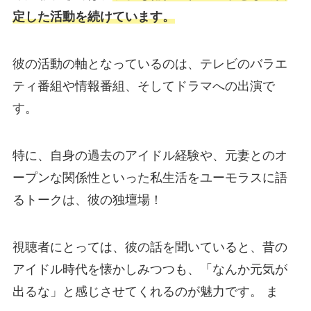
定した活動を続けています。
彼の活動の軸となっているのは、テレビのバラエ
ティ番組や情報番組、そしてドラマへの出演で
す。
特に、自身の過去のアイドル経験や、元妻とのオ
ープンな関係性といった私生活をユーモラスに語
るトークは、彼の独壇場！
視聴者にとっては、彼の話を聞いていると、昔の
アイドル時代を懐かしみつつも、「なんか元気が
出るな」と感じさせてくれるのが魅力です。 ま