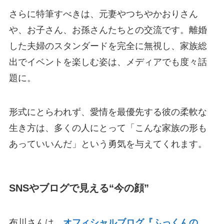
さらに特筆すべきは、元妻やつちやかおりさん
や、お子さん、お孫さんたちとの交流です。離婚
した夫婦のスタンダードを完全に無視し、家族総
出でイベントを楽しむ姿は、メディアでも度々話
題に。
形式にとらわれず、愛情を最優先する彼の柔軟な
生き方は、多くの人にとって「こんな家族の形も
あっていいんだ」という勇気を与えてくれます。
SNSやブログで見える“今の顔”
布川さんは、
オフィシャルブログ『ふっくんの