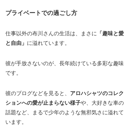
プライベートでの過ごし方
仕事以外の布川さんの生活は、まさに
「趣味と愛
と自由」
に溢れています。
彼が手放さないのが、長年続けている多彩な趣味
です。
彼のブログなどを見ると、
アロハシャツのコレク
ションへの愛が止まらない様子
や、大好きな車の
話題など、まるで少年のような無邪気さに溢れて
います。