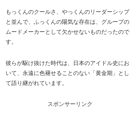
もっくんのクールさ、やっくんのリーダーシップ
と並んで、ふっくんの陽気な存在は、グループの
ムードメーカーとして欠かせないものだったので
す。
彼らが駆け抜けた時代は、日本のアイドル史にお
いて、永遠に色褪せることのない「黄金期」とし
て語り継がれています。
スポンサーリンク