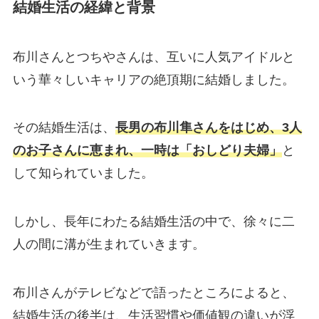
結婚生活の経緯と背景
布川さんとつちやさんは、互いに人気アイドルと
いう華々しいキャリアの絶頂期に結婚しました。
その結婚生活は、
長男の布川隼さんをはじめ、3人
のお子さんに恵まれ、一時は「おしどり夫婦」
と
して知られていました。
しかし、長年にわたる結婚生活の中で、徐々に二
人の間に溝が生まれていきます。
布川さんがテレビなどで語ったところによると、
結婚生活の後半は、生活習慣や価値観の違いが浮