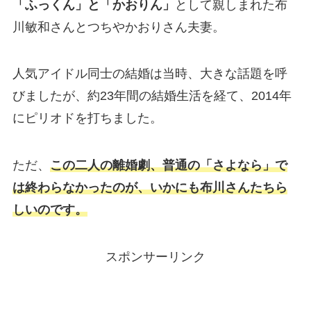
「ふっくん」と「かおりん」
として親しまれた布
川敏和さんとつちやかおりさん夫妻。
人気アイドル同士の結婚は当時、大きな話題を呼
びましたが、約23年間の結婚生活を経て、2014年
にピリオドを打ちました。
ただ、
この二人の離婚劇、普通の「さよなら」で
は終わらなかったのが、いかにも布川さんたちら
しいのです。
スポンサーリンク