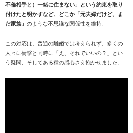
不倫相手と）一緒に住まない」という約束を取り
付けたと明かすなど、どこか「元夫婦だけど、ま
だ家族」
のような不思議な関係性を維持。
この対応は、普通の離婚では考えられず、多くの
人々に衝撃と同時に「え、それでいいの？」とい
う疑問、そしてある種の感心さえ抱かせました。