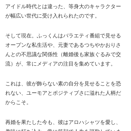
アイドル時代とは違った、等身大のキャラクター
が幅広い世代に受け入れられたのです。
そして現在。ふっくんはバラエティ番組で見せる
オープンな私生活や、元妻であるつちやかおりさ
んとの不思議な関係性（離婚後も家族ぐるみで交
流）が、常にメディアの注目を集めています。
これは、彼が飾らない素の自分を見せることを恐
れない、ユーモアとポジティブさに溢れた人柄だ
からこそ。
再婚を果たした今も、彼はアロハシャツを愛し、