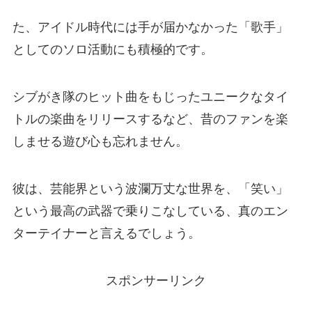
た、アイドル時代には手が届かなかった「歌手」
としてのソロ活動にも積極的です。
シブがき隊のヒット曲をもじったユニークなタイ
トルの楽曲をリリースするなど、昔のファンを楽
しませる遊び心も忘れません。
彼は、芸能界という波瀾万丈な世界を、「笑い」
という最高の武器で乗りこなしている、真のエン
ターテイナーと言えるでしょう。
スポンサーリンク