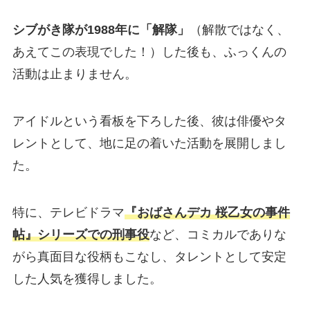
シブがき隊が1988年に「解隊」
（解散ではなく、
あえてこの表現でした！）した後も、ふっくんの
活動は止まりません。
アイドルという看板を下ろした後、彼は俳優やタ
レントとして、地に足の着いた活動を展開しまし
た。
特に、テレビドラマ
『おばさんデカ 桜乙女の事件
帖』シリーズでの刑事役
など、コミカルでありな
がら真面目な役柄もこなし、タレントとして安定
した人気を獲得しました。