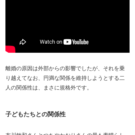
離婚の原因は外部からの影響でしたが、それを乗
り越えてなお、円満な関係を維持しようとする二
人の関係性は、まさに規格外です。
子どもたちとの関係性