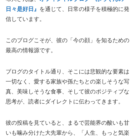
日々是好日』
を通じて、日常の様子を積極的に発
信しています。
このブログこそが、彼の「今の顔」を知るための
最高の情報源です。
ブログのタイトル通り、そこには悲観的な要素は
一切なく、愛する家族や孫たちとの楽しそうな写
真、美味しそうな食事、そして彼のポジティブな
思考が、読者にダイレクトに伝わってきます。
彼の投稿を見ていると、まるで芸能界の酸いも甘
いも噛み分けた大先輩から、「人生、もっと気楽