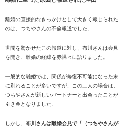
離婚の直接的なきっかけとして大きく報じられた
のは、つちやさんの不倫報道でした。
世間を驚かせたこの報道に対し、布川さんは会見
を開き、離婚の経緯を赤裸々に語りました。
一般的な離婚では、関係が修復不可能になった末
に別れることが多いですが、この二人の場合は、
つちやさんが新しいパートナーと出会ったことが
引き金となりました。
しかし、
布川さんは離婚会見で「（つちやさんが