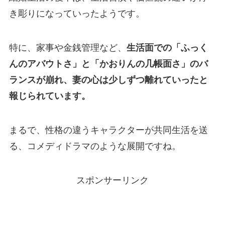
き彫りになっていったようです。
特に、家事や金銭管理など、
生活面での「ふっく
んのアバウトさ」と「かおりんの几帳面さ」のバ
ランスが崩れ、妻の心は少しずつ離れていったと
報じられています。
まるで、性格の違うキャラクターが共同生活を送
る、コメディドラマのような展開ですね。
スポンサーリンク