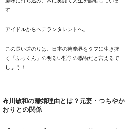
趣味に打ち込み、常に笑顔で人生を謳歌していま
す。
アイドルからベテランタレントへ。
この長い道のりは、日本の芸能界をタフに生き抜
く「ふっくん」の明るい哲学の賜物だと言えるで
しょう！
布川敏和の離婚理由とは？元妻・つちやか
おりとの関係