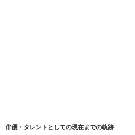
俳優・タレントとしての現在までの軌跡