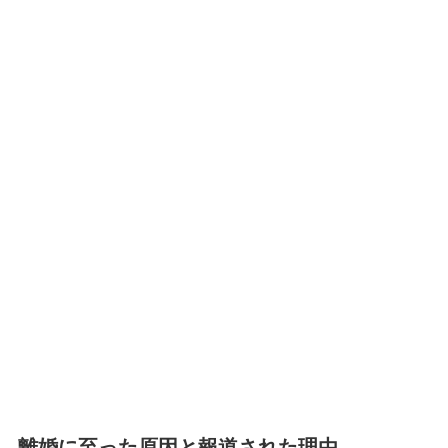
離婚に至った原因と報道された理由