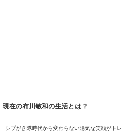
現在の布川敏和の生活とは？
シブがき隊時代から変わらない陽気な笑顔がトレ