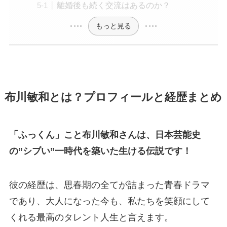
離婚後も続く交流はあるのか？
もっと見る
布川敏和とは？プロフィールと経歴まとめ
「ふっくん」こと布川敏和さんは、日本芸能史
の”シブい”一時代を築いた生ける伝説です！
彼の経歴は、思春期の全てが詰まった青春ドラマ
であり、大人になった今も、私たちを笑顔にして
くれる最高のタレント人生と言えます。