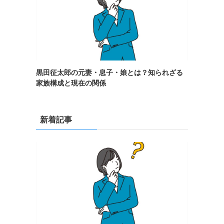
黒田征太郎の元妻・息子・娘とは？知られざる
家族構成と現在の関係
新着記事