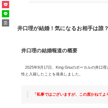
井口理が結婚！気になるお相手は誰
井口理の結婚報道の概要
2025年9月17日、King Gnuのボーカルの井
性と入籍したことを発表しました。
「私事ではございますが、この度かねてよ