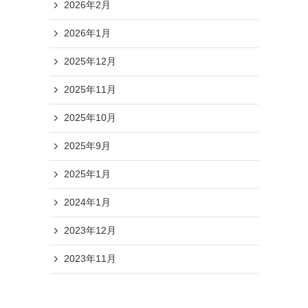
2026年2月
2026年1月
2025年12月
2025年11月
2025年10月
2025年9月
ま
2025年1月
2024年1月
2023年12月
2023年11月