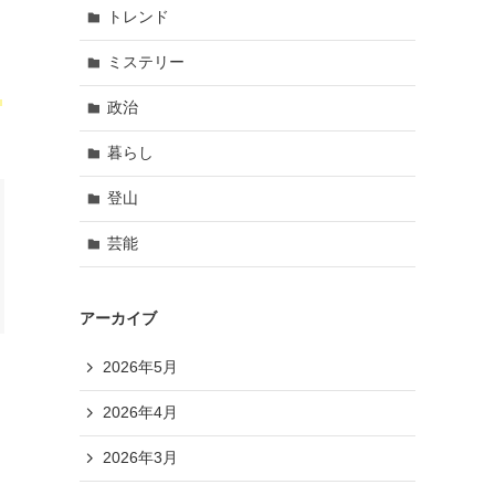
トレンド
ミステリー
う
政治
暮らし
登山
芸能
アーカイブ
2026年5月
2026年4月
2026年3月