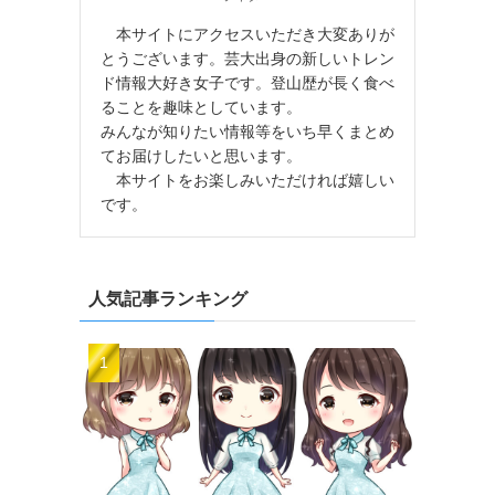
本サイトにアクセスいただき大変ありが
とうございます。芸大出身の新しいトレン
ド情報大好き女子です。登山歴が長く食べ
ることを趣味としています。
みんなが知りたい情報等をいち早くまとめ
てお届けしたいと思います。
本サイトをお楽しみいただければ嬉しい
です。
人気記事ランキング