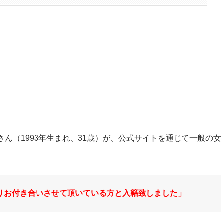
？
口理さん（1993年生まれ、31歳）が、公式サイトを通じて一般の女
りお付き合いさせて頂いている方と入籍致しました」