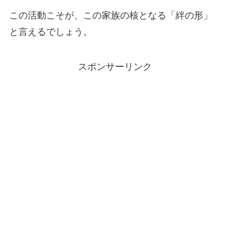
この活動こそが、この家族の核となる「絆の形」
と言えるでしょう。
スポンサーリンク