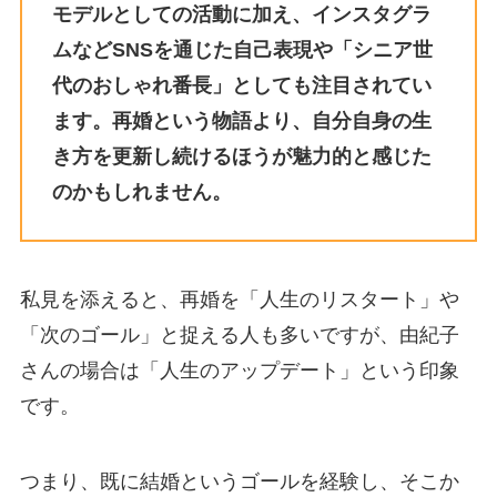
モデルとしての活動に加え、インスタグラ
ムなどSNSを通じた自己表現や「シニア世
代のおしゃれ番長」としても注目されてい
ます。再婚という物語より、自分自身の生
き方を更新し続けるほうが魅力的と感じた
のかもしれません。
私見を添えると、再婚を「人生のリスタート」や
「次のゴール」と捉える人も多いですが、由紀子
さんの場合は「人生のアップデート」という印象
です。
つまり、既に結婚というゴールを経験し、そこか