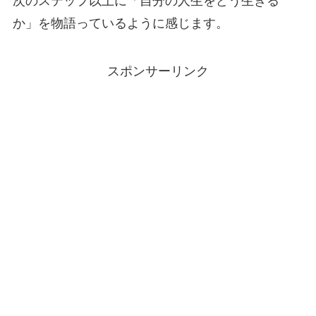
次のステップ以上に「自分の人生をどう生きる
か」を物語っているように感じます。
スポンサーリンク