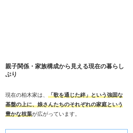
親子関係・家族構成から見える現在の暮らし
ぶり
現在の柏木家は、
「歌を通じた絆」という強固な
基盤の上に、娘さんたちのそれぞれの家庭という
豊かな枝葉
が広がっています。