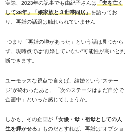
実際、2023年の記事でも由紀子さんは
「夫を亡く
して38年」「娘家族と３世帯同居」
を語ってお
り、再婚の話題は触れられていません。
つまり「再婚の噂があった」という話は見つから
ず、現時点では“再婚していない”可能性が高いと判
断できます。
ユーモラスな視点で言えば、結婚という“ステー
ジ”が終わったあと、「次のステージはまだ自分で
企画中」といった感じでしょうか。
しかも、その企画が
「女優・母・祖母としての人
生を輝かせる」
ものだとすれば、再婚は“オプショ