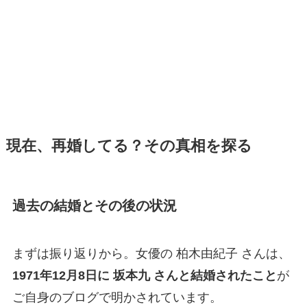
現在、再婚してる？その真相を探る
過去の結婚とその後の状況
まずは振り返りから。女優の 柏木由紀子 さんは、
1971年12月8日に 坂本九 さんと結婚されたこと
が
ご自身のブログで明かされています。