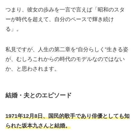
つまり、彼女の歩みを一言で言えば「昭和のスタ
ーが時代を超えて、自分のペースで輝き続け
る」。
私見ですが、人生の第二章を“自分らしく”生きる姿
が、むしろこれからの時代のモデルなのではない
か、と思わされます。
結婚・夫とのエピソード
1971年12月8日、国民的歌手であり俳優としても知
られた坂本九さんと結婚。