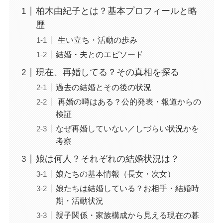
柏木由紀子とは？基本プロフィールと略
歴
生い立ち・活動の歩み
結婚・夫とのエピソード
現在、再婚してる？その真相を探る
過去の結婚とその後の状況
再婚の噂はある？公的発表・報道からの
検証
なぜ再婚していない／しづらい状況かを
考察
娘は何人？それぞれの結婚状況は？
娘たちの基本情報（長女・次女）
娘たちは結婚している？お相手・結婚時
期・活動状況
親子関係・家族構成から見える現在の暮