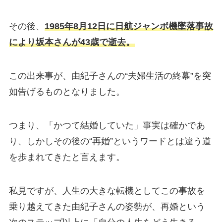
その後、
1985年8月12日に日航ジャンボ機墜落事故
により坂本さんが43歳で逝去。
この出来事が、由紀子さんの“夫婦生活の終幕”を突
如告げるものとなりました。
つまり、「かつて結婚していた」事実は確かであ
り、しかしその後の“再婚”というワードとは違う道
を歩まれてきたと言えます。
私見ですが、人生の大きな転機としてこの事故を
乗り越えてきた由紀子さんの姿勢が、再婚という