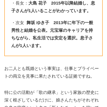
・長女：
大島 花子 2015年以降結婚し、息
子さんが1人いることがわかっています。
・次女
舞坂 ゆき子 2013年に年下の一般
男性と結婚を公表。元宝塚のキャリアを持
ちながら、私生活では安定を選択。息子さ
んが1人います。
お二人とも既婚という事実は、仕事とプライベー
トの両立を見事に果たされている証拠ですね。
特に公の活動が「歌の継承」という家族の歴史に
深く根ざしているだけに、娘さんたちがそれぞれ