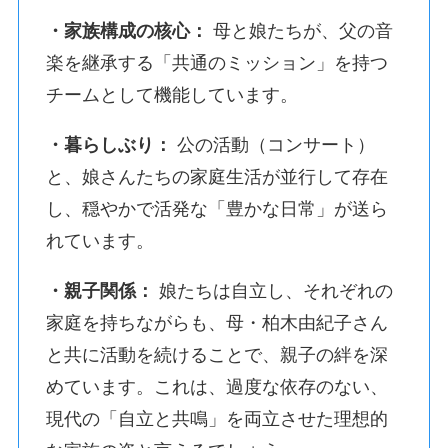
・家族構成の核心：
母と娘たちが、父の音
楽を継承する「共通のミッション」を持つ
チームとして機能しています。
・暮らしぶり：
公の活動（コンサート）
と、娘さんたちの家庭生活が並行して存在
し、穏やかで活発な「豊かな日常」が送ら
れています。
・親子関係：
娘たちは自立し、それぞれの
家庭を持ちながらも、母・柏木由紀子さん
と共に活動を続けることで、親子の絆を深
めています。これは、過度な依存のない、
現代の「自立と共鳴」を両立させた理想的