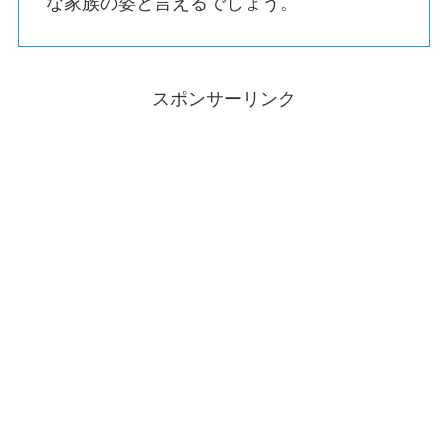
な家族の姿と言えるでしょう。
スポンサーリンク