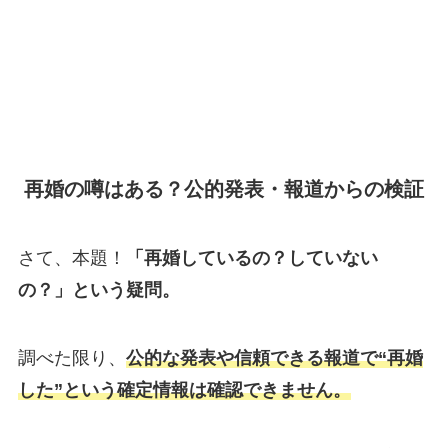
再婚の噂はある？公的発表・報道からの検証
さて、本題！
「再婚しているの？していない
の？」という疑問。
調べた限り、
公的な発表や信頼できる報道で“再婚
した”という確定情報は確認できません。