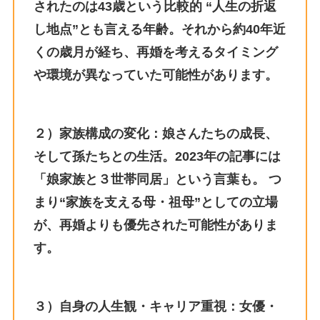
されたのは43歳という比較的 “人生の折返
し地点”とも言える年齢。それから約40年近
くの歳月が経ち、再婚を考えるタイミング
や環境が異なっていた可能性があります。
２）家族構成の変化：娘さんたちの成長、
そして孫たちとの生活。2023年の記事には
「娘家族と３世帯同居」という言葉も。 つ
まり“家族を支える母・祖母”としての立場
が、再婚よりも優先された可能性がありま
す。
３）自身の人生観・キャリア重視：女優・