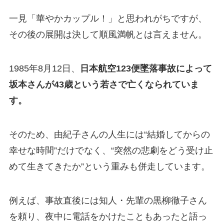
一見「華やかカップル！」と思われがちですが、
その後の展開は決して順風満帆とは言えません。
1985年8月12日、
日本航空123便墜落事故によって
坂本さんが43歳という若さで亡くなられていま
す。
そのため、由紀子さんの人生には“結婚してからの
幸せな時間”だけでなく、“突然の悲劇をどう受け止
めて生きてきたか”という重みも併走しています。
例えば、事故直後には知人・先輩の黒柳徹子さん
を頼り、夜中に電話をかけたこともあったと語っ