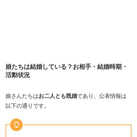
娘たちは結婚している？お相手・結婚時期・
活動状況
娘さんたちは
お二人とも既婚
であり、公表情報は
以下の通りです。