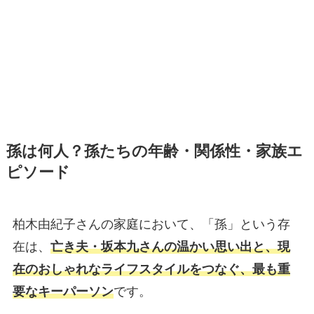
孫は何人？孫たちの年齢・関係性・家族エ
ピソード
柏木由紀子さんの家庭において、「孫」という存
在は、
亡き夫・坂本九さんの温かい思い出と、現
在のおしゃれなライフスタイルをつなぐ、最も重
要なキーパーソン
です。