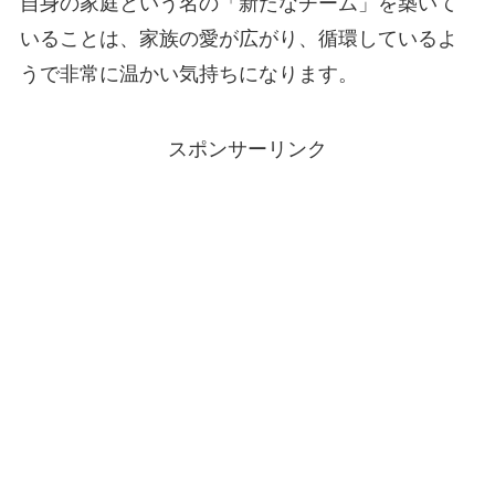
自身の家庭という名の「新たなチーム」を築いて
いることは、家族の愛が広がり、循環しているよ
うで非常に温かい気持ちになります。
スポンサーリンク