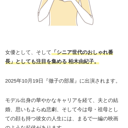
女優として、そして
「シニア世代のおしゃれ番
長」としても注目を集める 柏木由紀子。
2025年10月19日『徹子の部屋』に出演されます。
モデル出身の華やかなキャリアを経て、夫との結
婚、思いもよらぬ悲劇、そして今は母・祖母とし
ての顔も持つ彼女の人生には、まるで一編の映画
のような起伏があります。