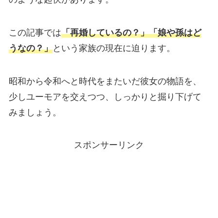
この記事では
「再婚しているの？」「娘や孫はど
うなの？」
という家族の現在に迫ります。
昭和から令和へと時代をまたいだ彼女の物語を、
少しユーモアを交えつつ、しっかりと掘り下げて
みましょう。
スポンサーリンク