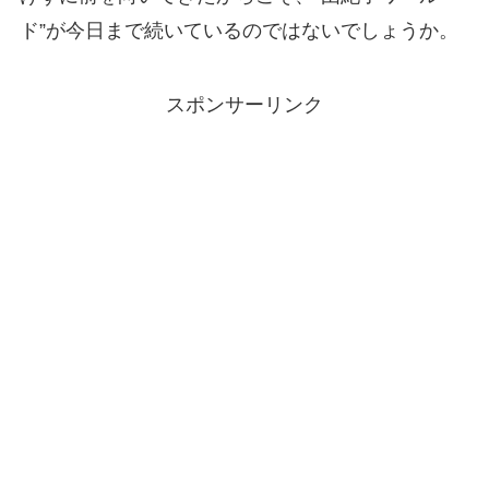
ド”が今日まで続いているのではないでしょうか。
スポンサーリンク