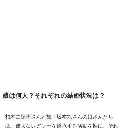
娘は何人？それぞれの結婚状況は？
柏木由紀子さんと故・坂本九さんの娘さんたち
は、偉大なレガシーを継承する活動を軸に、それ