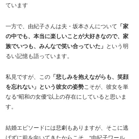
ています
一方で、由紀子さんは夫・坂本さんについて
「家
の中でも、本当に楽しいことが大好きなので、家
族でいつも、みんなで笑い合っていた」
という明
るい記憶も語っています。
私見ですが、この
「悲しみを抱えながらも、笑顔
を忘れない」という彼女の姿勢
こそが、彼女を単
なる“昭和の女優”以上の存在にしていると思いま
す。
結婚エピソードには悲劇もありますが、そこに逃
げずに前を向いてきたからこそ、“由紀子ワール