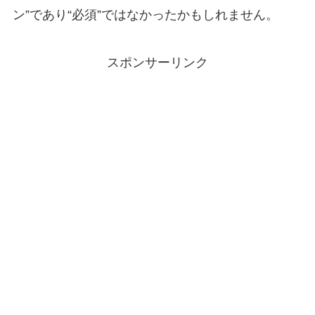
ン”であり“必須”ではなかったかもしれません。
スポンサーリンク