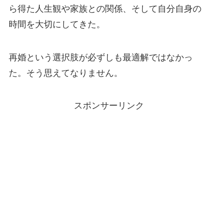
ら得た人生観や家族との関係、そして自分自身の
時間を大切にしてきた。
再婚という選択肢が必ずしも最適解ではなかっ
た。そう思えてなりません。
スポンサーリンク