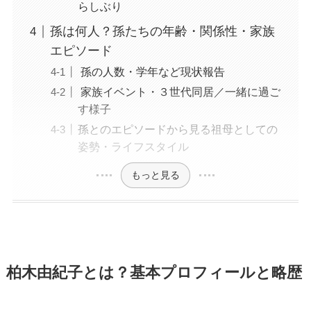
らしぶり
孫は何人？孫たちの年齢・関係性・家族
エピソード
孫の人数・学年など現状報告
家族イベント・３世代同居／一緒に過ご
す様子
孫とのエピソードから見る祖母としての
姿勢・ライフスタイル
もっと見る
柏木由紀子とは？基本プロフィールと略歴