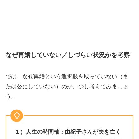
なぜ再婚していない／しづらい状況かを考察
では、なぜ再婚という選択肢を取っていない（ま
たは公にしていない）のか。少し考えてみましょ
う。
１）人生の時間軸：由紀子さんが夫を亡く