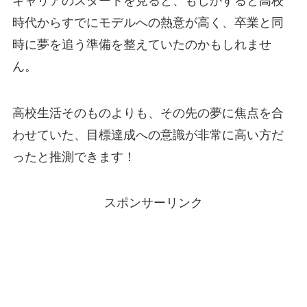
キャリアのスタートを見ると、もしかすると高校
時代からすでにモデルへの熱意が高く、卒業と同
時に夢を追う準備を整えていたのかもしれませ
ん。
高校生活そのものよりも、その先の夢に焦点を合
わせていた、目標達成への意識が非常に高い方だ
ったと推測できます！
スポンサーリンク