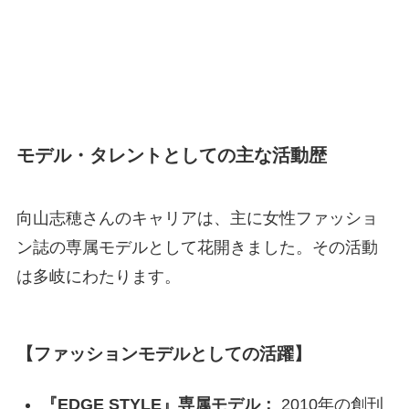
モデル・タレントとしての主な活動歴
向山志穂さんのキャリアは、主に女性ファッショ
ン誌の専属モデルとして花開きました。その活動
は多岐にわたります。
【ファッションモデルとしての活躍】
『EDGE STYLE』専属モデル：
2010年の創刊