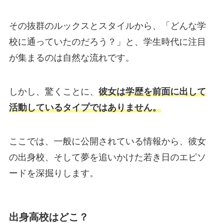
その抜群のルックスとスタイルから、「どんな学
校に通っていたのだろう？」と、学生時代に注目
が集まるのは自然な流れです。
しかし、驚くことに、
彼女は学歴を前面に出して
活動しているタイプではありません。
ここでは、一般に公開されている情報から、彼女
の出身校、そして夢を追いかけた若き日のエピソ
ードを深掘りします。
出身高校はどこ？