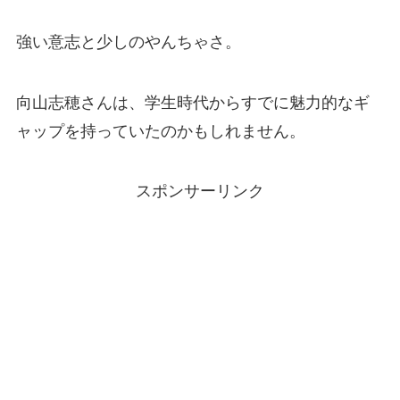
強い意志と少しのやんちゃさ。
向山志穂さんは、学生時代からすでに魅力的なギ
ャップを持っていたのかもしれません。
スポンサーリンク