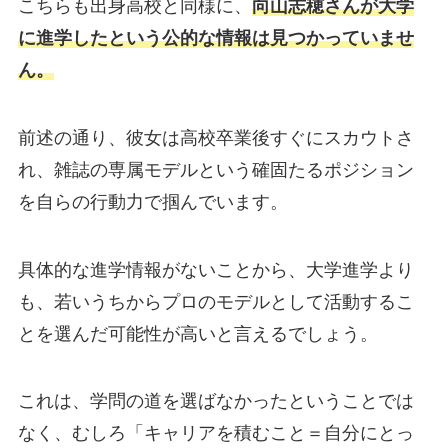
こちらも出身高校と同様に、
向山志穂さんが大学
に進学したという公的な情報は見つかっていませ
ん。
前述の通り、彼女は高校卒業後すぐにスカウトさ
れ、雑誌の専属モデルという確固たるポジション
を自らの行動力で掴んでいます。
具体的な進学情報がないことから、大学進学より
も、若いうちからプロのモデルとして活動するこ
とを選んだ可能性が高いと言えるでしょう。
これは、学問の道を選ばなかったということでは
なく、むしろ「キャリアを積むこと＝自分にとっ