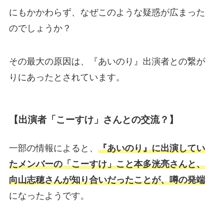
にもかかわらず、なぜこのような疑惑が広まった
のでしょうか？
その最大の原因は、『あいのり』出演者との繋が
りにあったとされています。
【出演者「こーすけ」さんとの交流？】
一部の情報によると、
『あいのり』に出演してい
たメンバーの「こーすけ」こと本多洸亮さんと、
向山志穂さんが知り合いだったことが、噂の発端
になったようです。