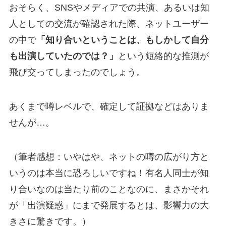
おそらく、SNSやメディアでの共演、あるいは知
人としての交流が確認された際、ネットユーザー
の中で
「知り合いということは、もしかして自分
も出演していたのでは？」
という短絡的な推測が
飛び交ってしまったのでしょう。
あくまで噂レベルで、確定して証拠などはありま
せんが…。
（筆者感想：いやはや、ネットの噂の広がり方と
いうのは本当に恐ろしいですね！有名人同士が知
り合いなのは当たり前のことなのに、まさかそれ
が「出演疑惑」にまで発展するとは、影響力の大
きさに驚きです。）