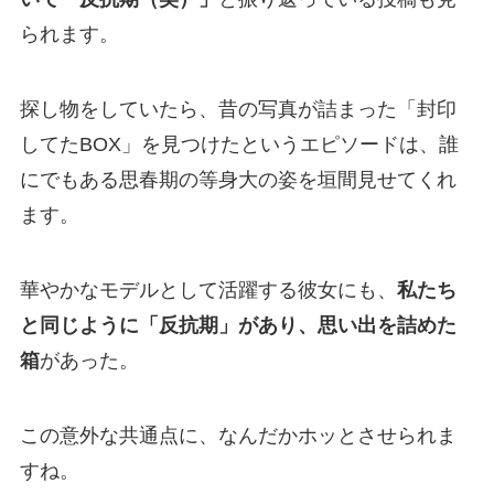
られます。
探し物をしていたら、昔の写真が詰まった「封印
してたBOX」を見つけたというエピソードは、誰
にでもある思春期の等身大の姿を垣間見せてくれ
ます。
華やかなモデルとして活躍する彼女にも、
私たち
と同じように「反抗期」があり、思い出を詰めた
箱
があった。
この意外な共通点に、なんだかホッとさせられま
すね。