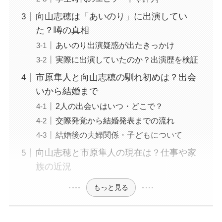
向山志穂は「あいのり」に出演してい
た？噂の真相
あいのり出演疑惑が出たきっかけ
実際に出演していたのか？出演歴を検証
市原隼人と向山志穂の馴れ初めは？出会
いから結婚まで
2人の出会いはいつ・どこで？
交際発覚から結婚発表までの流れ
結婚後の夫婦関係・子どもについて
向山志穂と市原隼人の現在は？仕事や家
族の近況
もっと見る