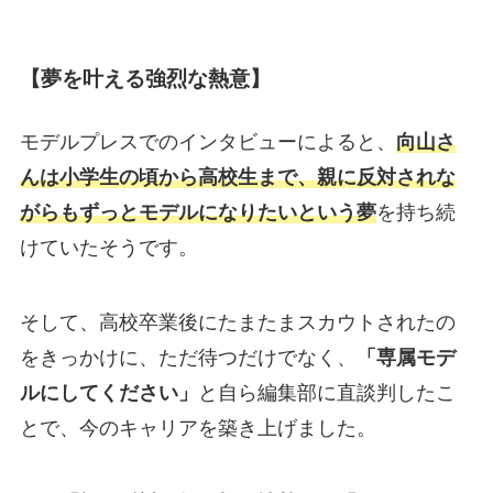
【夢を叶える強烈な熱意】
モデルプレスでのインタビューによると、
向山さ
んは小学生の頃から高校生まで、親に反対されな
がらもずっとモデルになりたいという夢
を持ち続
けていたそうです。
そして、高校卒業後にたまたまスカウトされたの
をきっかけに、ただ待つだけでなく、
「専属モデ
ルにしてください」
と自ら編集部に直談判したこ
とで、今のキャリアを築き上げました。