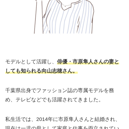
モデルとして活躍し、
俳優・市原隼人さんの妻と
しても知られる向山志穂さん。
千葉県出身でファッション誌の専属モデルを務
め、テレビなどでも活躍されてきました。
私生活では、2014年に市原隼人さんと結婚され、
現在は一児の母として家庭と仕事を両立されてい