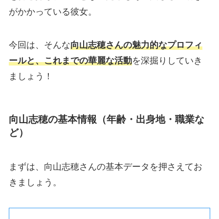
がかかっている彼女。
今回は、そんな
向山志穂さんの魅力的なプロフィ
ールと、これまでの華麗な活動
を深掘りしていき
ましょう！
向山志穂の基本情報（年齢・出身地・職業な
ど）
まずは、向山志穂さんの基本データを押さえてお
きましょう。