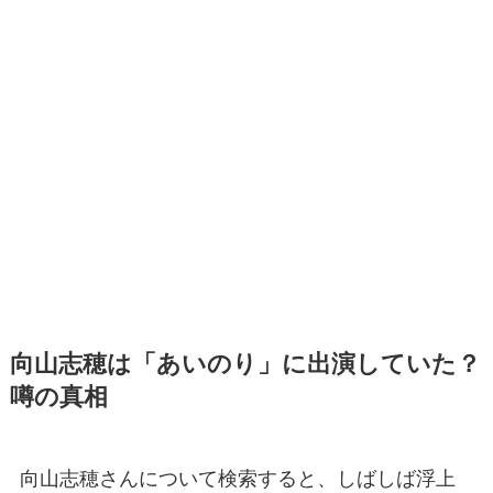
向山志穂は「あいのり」に出演していた？
噂の真相
向山志穂さんについて検索すると、しばしば浮上