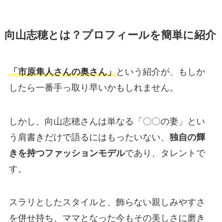
向山志穂とは？プロフィールを簡単に紹介
「市原隼人さんの奥さん」
という紹介が、もしか
したら一番手っ取り早いかもしれません。
しかし、向山志穂さんは単なる「〇〇の妻」とい
う肩書きだけで語るにはもったいない、
独自の輝
きを持つファッションモデル
であり、タレントで
す。
スラリとしたスタイルと、飾らない親しみやすさ
を併せ持ち、ママとなった今もその美しさに磨き