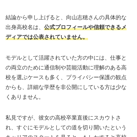
結論から申し上げると、向山志穂さんの具体的な
出身高校名は、
公式プロフィールや信頼できるメ
ディアでは公表されていません。
モデルとして活躍されていた方の中には、仕事と
の両立のために通信制や芸能活動に理解のある高
校を選ぶケースも多く、プライバシー保護の観点
からも、詳細な学歴を非公開にしている方は少な
くありません。
私見ですが、彼女の高校卒業直後にスカウトさ
れ、すぐにモデルとしての道を切り開いたという