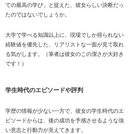
ての最高の学び」と捉えた、彼女らしい決断だっ
たのではないでしょうか。
大学で学べる知識以上に、現場でしか得られない
経験値を優先した、リアリストな一面が見て取れ
る気がします。（筆者は彼女のこの潔さが大好き
です！）
学生時代のエピソードや評判
学歴の情報が少ない一方で、彼女の学生時代のエ
ピソードからは、後の成功を予感させるような強
い意志と行動力が見えてきます。