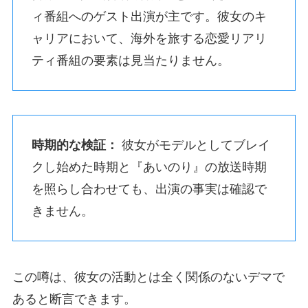
ィ番組へのゲスト出演が主です。彼女のキ
ャリアにおいて、海外を旅する恋愛リアリ
ティ番組の要素は見当たりません。
時期的な検証：
彼女がモデルとしてブレイ
クし始めた時期と『あいのり』の放送時期
を照らし合わせても、出演の事実は確認で
きません。
この噂は、彼女の活動とは全く関係のないデマで
あると断言できます。