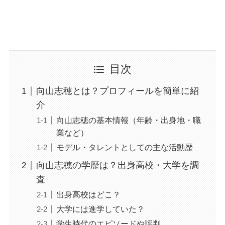
目次
向山志穂とは？プロフィールを簡単に紹
介
向山志穂の基本情報（年齢・出身地・職
業など）
モデル・タレントとしての主な活動歴
向山志穂の学歴は？出身高校・大学を調
査
出身高校はどこ？
大学には進学していた？
学生時代のエピソードや評判