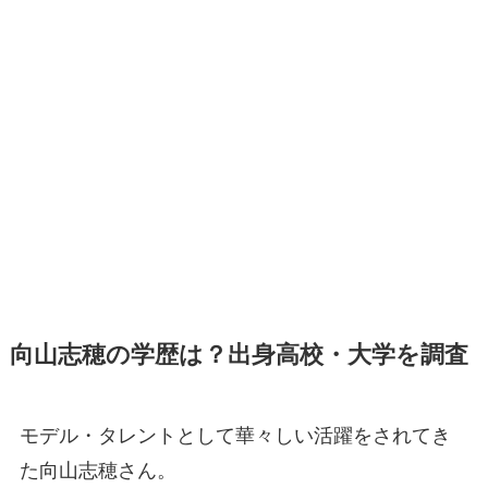
向山志穂の学歴は？出身高校・大学を調査
モデル・タレントとして華々しい活躍をされてき
た向山志穂さん。