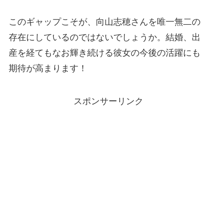
このギャップこそが、向山志穂さんを唯一無二の
存在にしているのではないでしょうか。結婚、出
産を経てもなお輝き続ける彼女の今後の活躍にも
期待が高まります！
スポンサーリンク