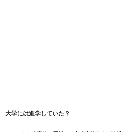
大学には進学していた？