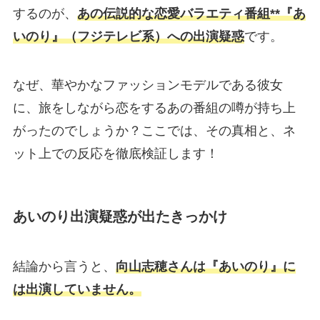
するのが、
あの伝説的な恋愛バラエティ番組**『あ
いのり』（フジテレビ系）への出演疑惑
です。
なぜ、華やかなファッションモデルである彼女
に、旅をしながら恋をするあの番組の噂が持ち上
がったのでしょうか？ここでは、その真相と、ネ
ット上での反応を徹底検証します！
あいのり出演疑惑が出たきっかけ
結論から言うと、
向山志穂さんは『あいのり』に
は出演していません。