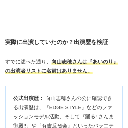
実際に出演していたのか？出演歴を検証
すでに述べた通り、
向山志穂さんは『あいのり』
の出演者リストに名前はありません。
公式出演歴：
向山志穂さんの公に確認でき
る出演歴は、『EDGE STYLE』などのファ
ッションモデル活動、そして『踊る! さんま
御殿!!』や『有吉反省会』といったバラエテ